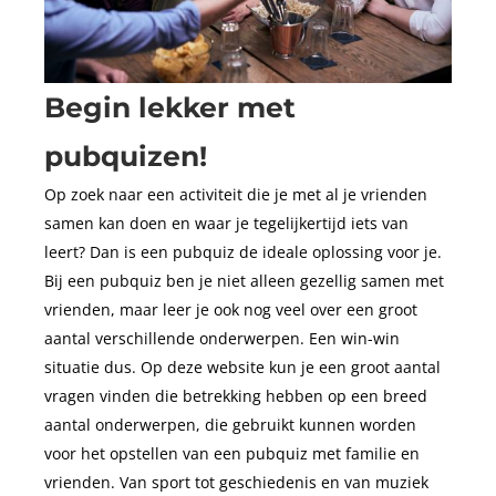
Begin lekker met
pubquizen!
Op zoek naar een activiteit die je met al je vrienden
samen kan doen en waar je tegelijkertijd iets van
leert? Dan is een pubquiz de ideale oplossing voor je.
Bij een pubquiz ben je niet alleen gezellig samen met
vrienden, maar leer je ook nog veel over een groot
aantal verschillende onderwerpen. Een win-win
situatie dus. Op deze website kun je een groot aantal
vragen vinden die betrekking hebben op een breed
aantal onderwerpen, die gebruikt kunnen worden
voor het opstellen van een pubquiz met familie en
vrienden. Van sport tot geschiedenis en van muziek