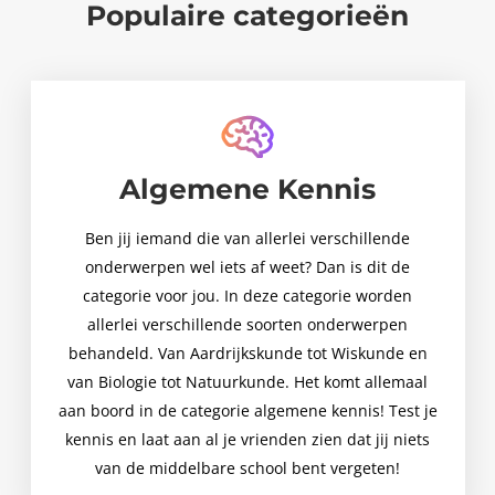
Populaire categorieën
Algemene Kennis
Ben jij iemand die van allerlei verschillende
onderwerpen wel iets af weet? Dan is dit de
categorie voor jou. In deze categorie worden
allerlei verschillende soorten onderwerpen
behandeld. Van Aardrijkskunde tot Wiskunde en
van Biologie tot Natuurkunde. Het komt allemaal
aan boord in de categorie algemene kennis! Test je
kennis en laat aan al je vrienden zien dat jij niets
van de middelbare school bent vergeten!