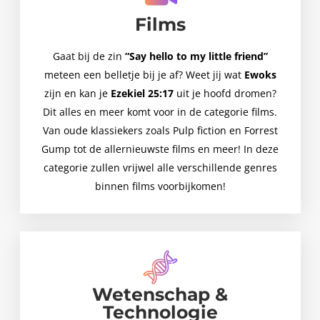
Films
Gaat bij de zin
“Say hello to my little friend”
meteen een belletje bij je af? Weet jij wat
Ewoks
zijn en kan je
Ezekiel 25:17
uit je hoofd dromen?
Dit alles en meer komt voor in de categorie films.
Van oude klassiekers zoals Pulp fiction en Forrest
Gump tot de allernieuwste films en meer! In deze
categorie zullen vrijwel alle verschillende genres
binnen films voorbijkomen!
Wetenschap &
Technologie