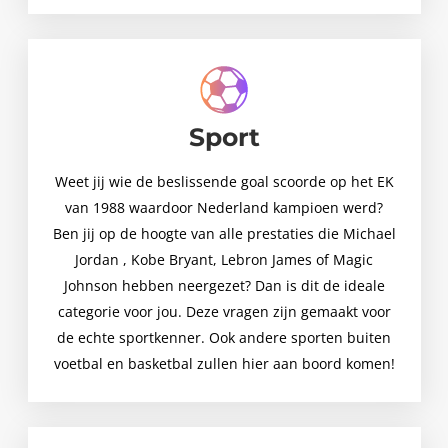
Sport
Weet jij wie de beslissende goal scoorde op het EK
van 1988 waardoor Nederland kampioen werd?
Ben jij op de hoogte van alle prestaties die Michael
Jordan , Kobe Bryant, Lebron James of Magic
Johnson hebben neergezet? Dan is dit de ideale
categorie voor jou. Deze vragen zijn gemaakt voor
de echte sportkenner. Ook andere sporten buiten
voetbal en basketbal zullen hier aan boord komen!