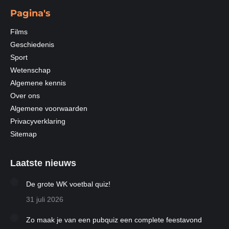
Pagina's
Films
Geschiedenis
Sport
Wetenschap
Algemene kennis
Over ons
Algemene voorwaarden
Privacyverklaring
Sitemap
Laatste nieuws
De grote WK voetbal quiz!
31 juli 2026
Zo maak je van een pubquiz een complete feestavond