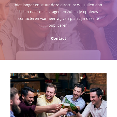
niet langer en stuur deze direct in! Wij zullen dan
kijken naar deze vragen en zullen je opnieuw
contacteren wanneer wij van plan zijn deze te
publiceren!
Contact