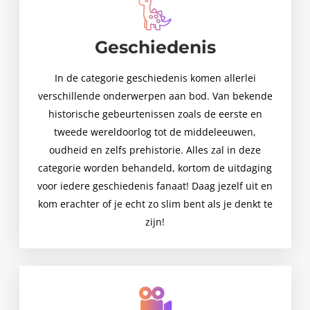
Geschiedenis
In de categorie geschiedenis komen allerlei
verschillende onderwerpen aan bod. Van bekende
historische gebeurtenissen zoals de eerste en
tweede wereldoorlog tot de middeleeuwen,
oudheid en zelfs prehistorie. Alles zal in deze
categorie worden behandeld, kortom de uitdaging
voor iedere geschiedenis fanaat! Daag jezelf uit en
kom erachter of je echt zo slim bent als je denkt te
zijn!