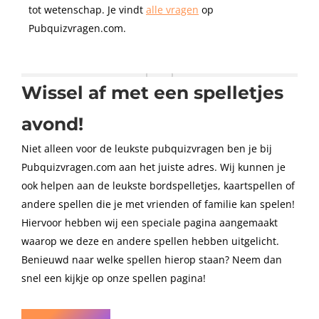
tot wetenschap. Je vindt
alle vragen
op
Pubquizvragen.com.
Wissel af met een spelletjes
avond!
Niet alleen voor de leukste pubquizvragen ben je bij
Pubquizvragen.com aan het juiste adres. Wij kunnen je
ook helpen aan de leukste bordspelletjes, kaartspellen of
andere spellen die je met vrienden of familie kan spelen!
Hiervoor hebben wij een speciale pagina aangemaakt
waarop we deze en andere spellen hebben uitgelicht.
Benieuwd naar welke spellen hierop staan? Neem dan
snel een kijkje op onze spellen pagina!