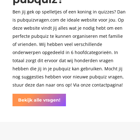
Ben jij gek op spelletjes of een koning in quizzes? Dan
is pubquizvragen.com de ideale website voor jou. Op
deze website vindt jij alles wat je nodig hebt om een
perfecte pubquiz te kunnen organiseren met familie
of vrienden. Wij hebben veel verschillende
onderwerpen opgedeeld in 6 hoofdcategorieën. In
totaal zorgt dit ervoor dat wij honderden vragen
hebben die jij in je pubquiz kan gebruiken. Mocht jij
nog suggesties hebben voor nieuwe pubquiz vragen,
stuur deze dan naar ons op! Via onze contactpagina!
Bekijk alle vragen!