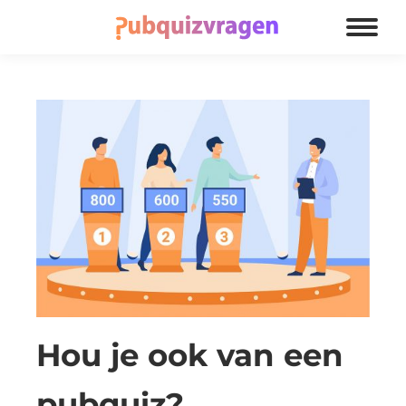
Hou je ook van een
pubquiz?