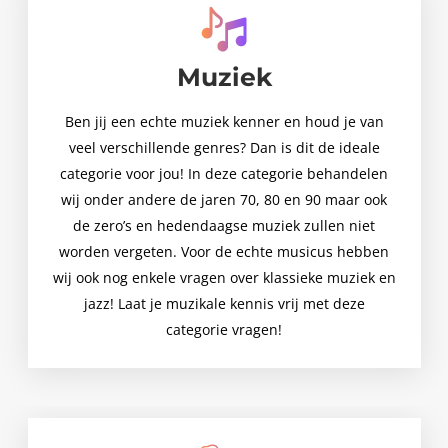
Muziek
Ben jij een echte muziek kenner en houd je van
veel verschillende genres? Dan is dit de ideale
categorie voor jou! In deze categorie behandelen
wij onder andere de jaren 70, 80 en 90 maar ook
de zero’s en hedendaagse muziek zullen niet
worden vergeten. Voor de echte musicus hebben
wij ook nog enkele vragen over klassieke muziek en
jazz! Laat je muzikale kennis vrij met deze
categorie vragen!