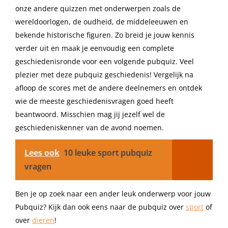
onze andere quizzen met onderwerpen zoals de
wereldoorlogen, de oudheid, de middeleeuwen en
bekende historische figuren. Zo breid je jouw kennis
verder uit en maak je eenvoudig een complete
geschiedenisronde voor een volgende pubquiz. Veel
plezier met deze pubquiz geschiedenis! Vergelijk na
afloop de scores met de andere deelnemers en ontdek
wie de meeste geschiedenisvragen goed heeft
beantwoord. Misschien mag jij jezelf wel de
geschiedeniskenner van de avond noemen.
Lees ook
10 leuke sport pubquiz
vragen
Ben je op zoek naar een ander leuk onderwerp voor jouw
Pubquiz? Kijk dan ook eens naar de pubquiz over
sport
of
over
dieren
!