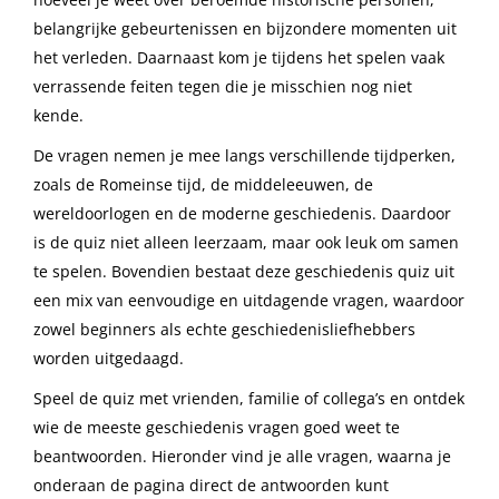
belangrijke gebeurtenissen en bijzondere momenten uit
het verleden. Daarnaast kom je tijdens het spelen vaak
verrassende feiten tegen die je misschien nog niet
kende.
De vragen nemen je mee langs verschillende tijdperken,
zoals de Romeinse tijd, de middeleeuwen, de
wereldoorlogen en de moderne geschiedenis. Daardoor
is de quiz niet alleen leerzaam, maar ook leuk om samen
te spelen. Bovendien bestaat deze geschiedenis quiz uit
een mix van eenvoudige en uitdagende vragen, waardoor
zowel beginners als echte geschiedenisliefhebbers
worden uitgedaagd.
Speel de quiz met vrienden, familie of collega’s en ontdek
wie de meeste geschiedenis vragen goed weet te
beantwoorden. Hieronder vind je alle vragen, waarna je
onderaan de pagina direct de antwoorden kunt