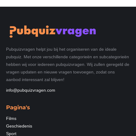
Pubquizvragen helpt jou bij het organiseren van de ideale
pubquiz. Met onze verschillende categorieën en subcategorieën
hebben wij voor iedereen pubquizvragen. Wij zullen geregeld de
vragen updaten en nieuwe vragen toevoegen, zodat ons
aanbod interessant zal blijven!
info@pubquizvragen.com
Pagina's
Films
Geschiedenis
Sport