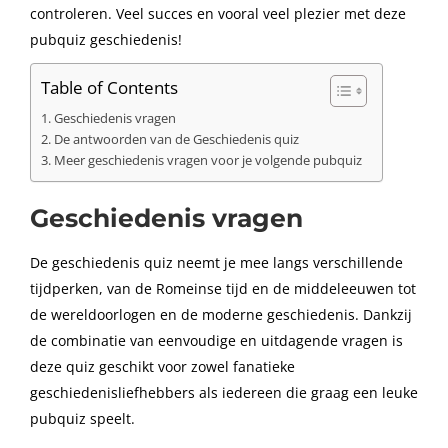
controleren. Veel succes en vooral veel plezier met deze
pubquiz geschiedenis!
Table of Contents
Geschiedenis vragen
De antwoorden van de Geschiedenis quiz
Meer geschiedenis vragen voor je volgende pubquiz
Geschiedenis vragen
De geschiedenis quiz neemt je mee langs verschillende
tijdperken, van de Romeinse tijd en de middeleeuwen tot
de wereldoorlogen en de moderne geschiedenis. Dankzij
de combinatie van eenvoudige en uitdagende vragen is
deze quiz geschikt voor zowel fanatieke
geschiedenisliefhebbers als iedereen die graag een leuke
pubquiz speelt.