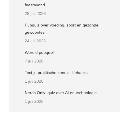
feestavond
28 juli 2026
Pubquiz over voeding, sport en gezonde
gewoontes
24 juli 2026
Wereld pubquiz!
7 juli 2026
Test je praktische kennis: lifehacks
1 juli 2026
Nerds Only: quiz over AI en technologie
1 juli 2026