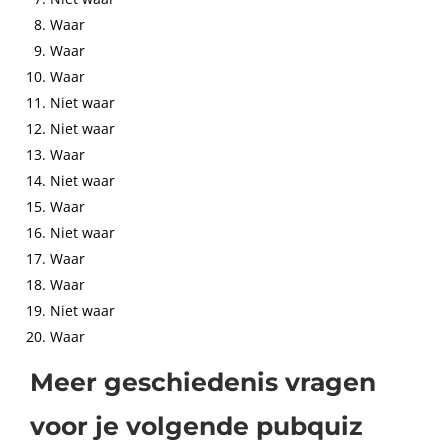
Waar
Waar
Waar
Niet waar
Niet waar
Waar
Niet waar
Waar
Niet waar
Waar
Waar
Niet waar
Waar
Meer geschiedenis vragen
voor je volgende pubquiz