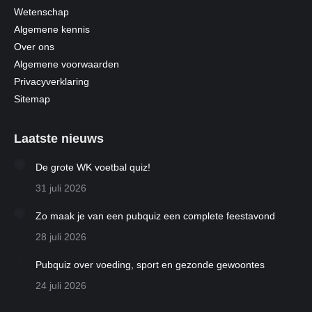
Wetenschap
Algemene kennis
Over ons
Algemene voorwaarden
Privacyverklaring
Sitemap
Laatste nieuws
De grote WK voetbal quiz!
31 juli 2026
Zo maak je van een pubquiz een complete feestavond
28 juli 2026
Pubquiz over voeding, sport en gezonde gewoontes
24 juli 2026