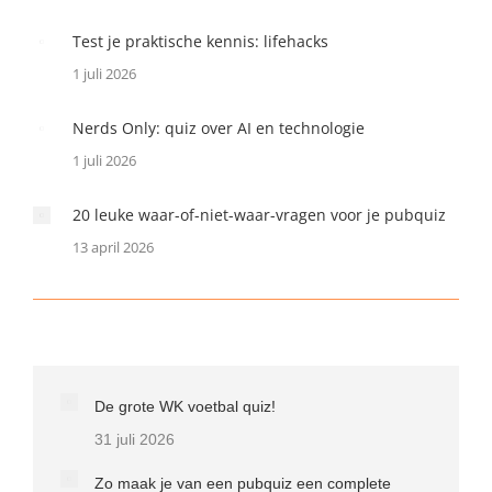
Test je praktische kennis: lifehacks
1 juli 2026
Nerds Only: quiz over AI en technologie
1 juli 2026
20 leuke waar-of-niet-waar-vragen voor je pubquiz
13 april 2026
De grote WK voetbal quiz!
31 juli 2026
Zo maak je van een pubquiz een complete