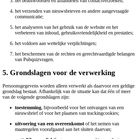
het beantwoorden en afhandelen van contactverzoeken;
het verzenden van nieuwsbrieven en andere aangevraagde
communicatie;
het analyseren van het gebruik van de website en het
verbeteren van inhoud, gebruiksvriendelijkheid en prestaties;
het voldoen aan wettelijke verplichtingen;
het beschermen van de rechten en gerechtvaardigde belangen
van Pubquizvragen.
5. Grondslagen voor de verwerking
Persoonsgegevens worden alleen verwerkt als daarvoor een geldige
grondslag bestaat. Afhankelijk van de situatie kan dat één of meer
van de volgende grondslagen zijn:
toestemming
, bijvoorbeeld voor het ontvangen van een
nieuwsbrief of voor het plaatsen van trackingcookies;
uitvoering van een overeenkomst
of het nemen van
maatregelen voorafgaand aan het sluiten daarvan;