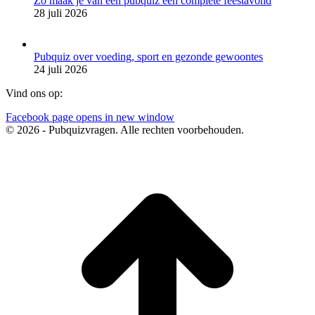
Zo maak je van een pubquiz een complete feestavond
28 juli 2026
Pubquiz over voeding, sport en gezonde gewoontes
24 juli 2026
Vind ons op:
Facebook page opens in new window
© 2026 - Pubquizvragen. Alle rechten voorbehouden.