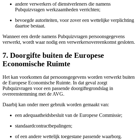
andere verwerkers of dienstverleners die namens
Pubquizvragen werkzaamheden verrichten;
bevoegde autoriteiten, voor zover een wettelijke verplichting
daartoe bestaat.
Wanneer een derde namens Pubquizvragen persoonsgegevens
verwerkt, wordt waar nodig een verwerkersovereenkomst gesloten.
7. Doorgifte buiten de Europese
Economische Ruimte
Het kan voorkomen dat persoonsgegevens worden verwerkt buiten
de Europese Economische Ruimte. In dat geval zorgt
Pubquizvragen voor een passende doorgiftegrondslag in
overeenstemming met de AVG.
Daarbij kan onder meer gebruik worden gemaakt van:
een adequaatheidsbesluit van de Europese Commissie;
standaardcontractbepalingen;
of een andere wettelijk toegestane passende waarborg.