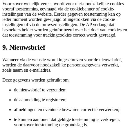
Voor zover wettelijk vereist wordt voor niet-noodzakelijke cookies
vooraf toestemming gevraagd via de cookiebanner of cookie-
instellingen van de website. Eerder gegeven toestemming kan op
ieder moment worden gewijzigd of ingetrokken via de cookie-
instellingen of via de browserinstellingen. De AP verlangt dat
bezoekers helder worden geïnformeerd over het doel van cookies en
dat toestemming voor trackingcookies correct wordt gevraagd.
9. Nieuwsbrief
Wanneer via de website wordt ingeschreven voor de nieuwsbrief,
worden de daarvoor noodzakelijke persoonsgegevens verwerkt,
zoals naam en e-mailadres.
Deze gegevens worden gebruikt om:
de nieuwsbrief te verzenden;
de aanmelding te registreren;
afmeldingen en eventuele bezwaren correct te verwerken;
te kunnen aantonen dat geldige toestemming is verkregen,
voor zover toestemming de grondslag is.