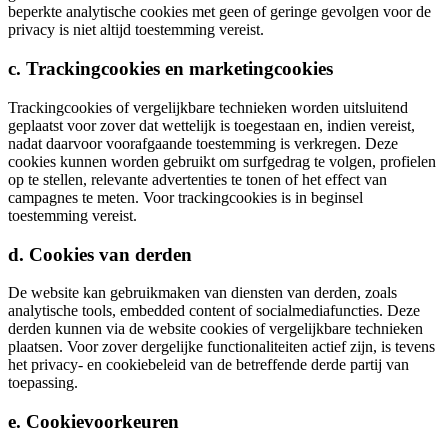
beperkte analytische cookies met geen of geringe gevolgen voor de
privacy is niet altijd toestemming vereist.
c. Trackingcookies en marketingcookies
Trackingcookies of vergelijkbare technieken worden uitsluitend
geplaatst voor zover dat wettelijk is toegestaan en, indien vereist,
nadat daarvoor voorafgaande toestemming is verkregen. Deze
cookies kunnen worden gebruikt om surfgedrag te volgen, profielen
op te stellen, relevante advertenties te tonen of het effect van
campagnes te meten. Voor trackingcookies is in beginsel
toestemming vereist.
d. Cookies van derden
De website kan gebruikmaken van diensten van derden, zoals
analytische tools, embedded content of socialmediafuncties. Deze
derden kunnen via de website cookies of vergelijkbare technieken
plaatsen. Voor zover dergelijke functionaliteiten actief zijn, is tevens
het privacy- en cookiebeleid van de betreffende derde partij van
toepassing.
e. Cookievoorkeuren