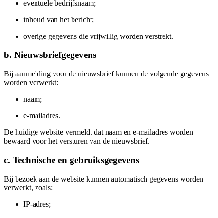
eventuele bedrijfsnaam;
inhoud van het bericht;
overige gegevens die vrijwillig worden verstrekt.
b. Nieuwsbriefgegevens
Bij aanmelding voor de nieuwsbrief kunnen de volgende gegevens
worden verwerkt:
naam;
e-mailadres.
De huidige website vermeldt dat naam en e-mailadres worden
bewaard voor het versturen van de nieuwsbrief.
c. Technische en gebruiksgegevens
Bij bezoek aan de website kunnen automatisch gegevens worden
verwerkt, zoals:
IP-adres;