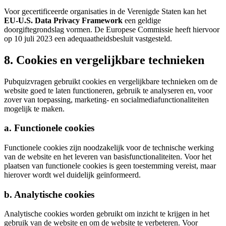
Voor gecertificeerde organisaties in de Verenigde Staten kan het
EU-U.S. Data Privacy Framework
een geldige
doorgiftegrondslag vormen. De Europese Commissie heeft hiervoor
op 10 juli 2023 een adequaatheidsbesluit vastgesteld.
8. Cookies en vergelijkbare technieken
Pubquizvragen gebruikt cookies en vergelijkbare technieken om de
website goed te laten functioneren, gebruik te analyseren en, voor
zover van toepassing, marketing- en socialmediafunctionaliteiten
mogelijk te maken.
a. Functionele cookies
Functionele cookies zijn noodzakelijk voor de technische werking
van de website en het leveren van basisfunctionaliteiten. Voor het
plaatsen van functionele cookies is geen toestemming vereist, maar
hierover wordt wel duidelijk geïnformeerd.
b. Analytische cookies
Analytische cookies worden gebruikt om inzicht te krijgen in het
gebruik van de website en om de website te verbeteren. Voor