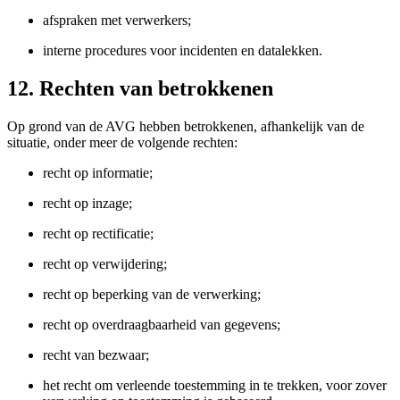
afspraken met verwerkers;
interne procedures voor incidenten en datalekken.
12. Rechten van betrokkenen
Op grond van de AVG hebben betrokkenen, afhankelijk van de
situatie, onder meer de volgende rechten:
recht op informatie;
recht op inzage;
recht op rectificatie;
recht op verwijdering;
recht op beperking van de verwerking;
recht op overdraagbaarheid van gegevens;
recht van bezwaar;
het recht om verleende toestemming in te trekken, voor zover