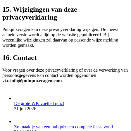
15. Wijzigingen van deze
privacyverklaring
Pubquizvragen kan deze privacyverklaring wijzigen. De meest
actuele versie wordt altijd op de website gepubliceerd. Bij
wezenlijke wijzigingen zal daarvan op passende wijze melding
worden gemaakt.
16. Contact
Voor vragen over deze privacyverklaring of over de verwerking van
persoonsgegevens kan contact worden opgenomen
via:
info@pubquizvragen.com
De grote WK voetbal quiz!
31 juli 2026
Zo maak je van een pubquiz een complete feestavond