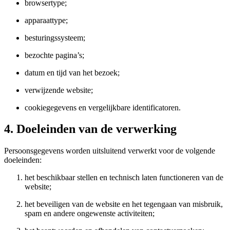
browsertype;
apparaattype;
besturingssysteem;
bezochte pagina’s;
datum en tijd van het bezoek;
verwijzende website;
cookiegegevens en vergelijkbare identificatoren.
4. Doeleinden van de verwerking
Persoonsgegevens worden uitsluitend verwerkt voor de volgende
doeleinden:
het beschikbaar stellen en technisch laten functioneren van de
website;
het beveiligen van de website en het tegengaan van misbruik,
spam en andere ongewenste activiteiten;