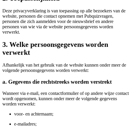
Deze privacyverklaring is van toepassing op alle bezoekers van de
website, personen die contact opnemen met Pubquizvragen,
personen die zich aanmelden voor de nieuwsbrief en andere
personen van wie via de website persoonsgegevens worden
verwerkt.
3. Welke persoonsgegevens worden
verwerkt
Afhankelijk van het gebruik van de website kunnen onder meer de
volgende persoonsgegevens worden verwerkt:
a. Gegevens die rechtstreeks worden verstrekt
Wanneer via e-mail, een contactformulier of op andere wijze contact
wordt opgenomen, kunnen onder meer de volgende gegevens
worden verwerkt:
voor- en achternaam;
e-mailadres;