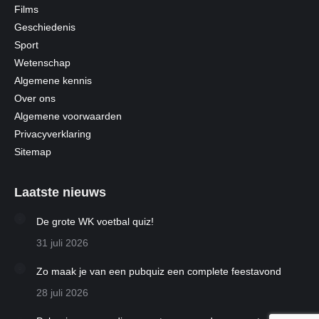
Films
Geschiedenis
Sport
Wetenschap
Algemene kennis
Over ons
Algemene voorwaarden
Privacyverklaring
Sitemap
Laatste nieuws
De grote WK voetbal quiz!
31 juli 2026
Zo maak je van een pubquiz een complete feestavond
28 juli 2026