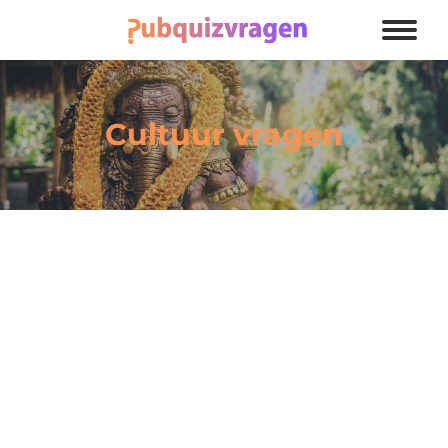
Cultuur vragen