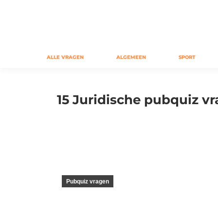
ALLE VRAGEN
ALGEMEEN
SPORT
15 Juridische pubquiz v
Pubquiz vragen