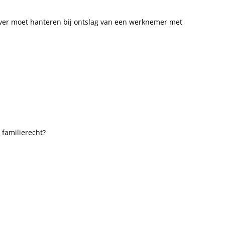
ver moet hanteren bij ontslag van een werknemer met
 familierecht?