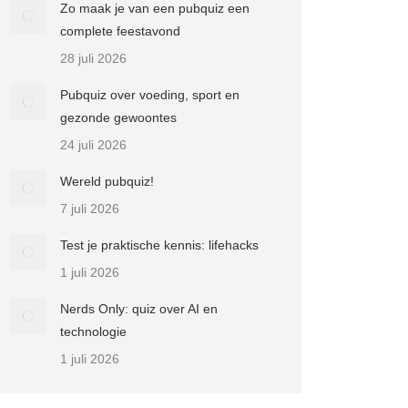
Zo maak je van een pubquiz een
complete feestavond
28 juli 2026
Pubquiz over voeding, sport en
gezonde gewoontes
24 juli 2026
Wereld pubquiz!
7 juli 2026
Test je praktische kennis: lifehacks
1 juli 2026
Nerds Only: quiz over AI en
technologie
1 juli 2026