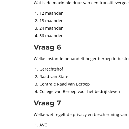
Wat is de maximale duur van een transitievergoed
12 maanden
18 maanden
24 maanden
36 maanden
Vraag 6
Welke instantie behandelt hoger beroep in bestu
Gerechtshof
Raad van State
Centrale Raad van Beroep
College van Beroep voor het bedrijfsleven
Vraag 7
Welke wet regelt de privacy en bescherming van
AVG