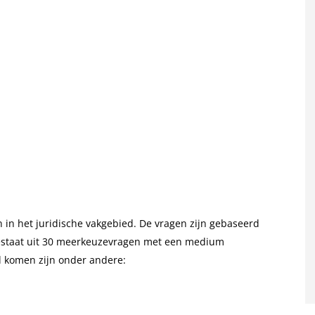
in het juridische vakgebied. De vragen zijn gebaseerd
bestaat uit 30 meerkeuzevragen met een medium
 komen zijn onder andere: