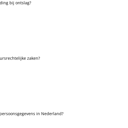
ing bij ontslag?
ursrechtelijke zaken?
 persoonsgegevens in Nederland?