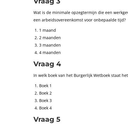
Vraag 3
Wat is de minimale opzegtermijn die een werkge
een arbeidsovereenkomst voor onbepaalde tijd?
1 maand
2 maanden
3 maanden
4 maanden
Vraag 4
In welk boek van het Burgerlijk Wetboek staat het
Boek 1
Boek 2
Boek 3
Boek 4
Vraag 5