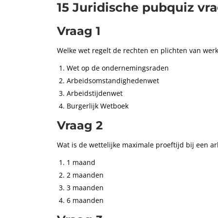
15 Juridische pubquiz vr
Vraag 1
Welke wet regelt de rechten en plichten van we
Wet op de ondernemingsraden
Arbeidsomstandighedenwet
Arbeidstijdenwet
Burgerlijk Wetboek
Vraag 2
Wat is de wettelijke maximale proeftijd bij een 
1 maand
2 maanden
3 maanden
6 maanden