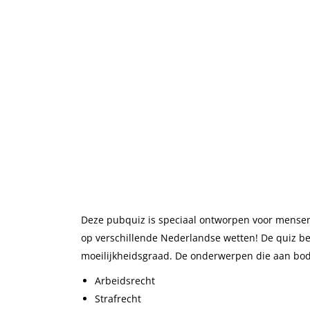
Deze pubquiz is speciaal ontworpen voor mensen 
op verschillende Nederlandse wetten! De quiz 
moeilijkheidsgraad. De onderwerpen die aan bod
Arbeidsrecht
Strafrecht