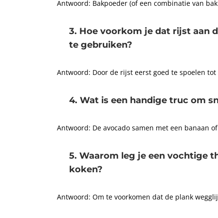
Antwoord: Bakpoeder (of een combinatie van bak
3. Hoe voorkom je dat rijst aan d
te gebruiken?
Antwoord: Door de rijst eerst goed te spoelen tot 
4. Wat is een handige truc om sn
Antwoord: De avocado samen met een banaan of 
5. Waarom leg je een vochtige th
koken?
Antwoord: Om te voorkomen dat de plank wegglij