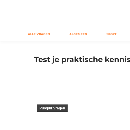
ALLE VRAGEN
ALGEMEEN
SPORT
Test je praktische kennis
Pubquiz vragen