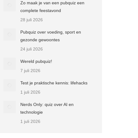
Zo maak je van een pubquiz een
complete feestavond
28 juli 2026
Pubquiz over voeding, sport en
gezonde gewoontes
24 juli 2026
Wereld pubquiz!
7 juli 2026
Test je praktische kennis: lifehacks
1 juli 2026
Nerds Only: quiz over AI en
technologie
1 juli 2026