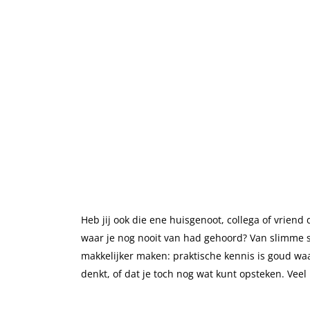
Heb jij ook die ene huisgenoot, collega of vriend
waar je nog nooit van had gehoord? Van slimme s
makkelijker maken: praktische kennis is goud waar
denkt, of dat je toch nog wat kunt opsteken. Veel 