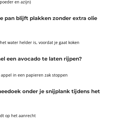
poeder en azijn)
e pan blijft plakken zonder extra olie
het water helder is, voordat je gaat koken
el een avocado te laten rijpen?
appel in een papieren zak stoppen
eedoek onder je snijplank tijdens het
dt op het aanrecht