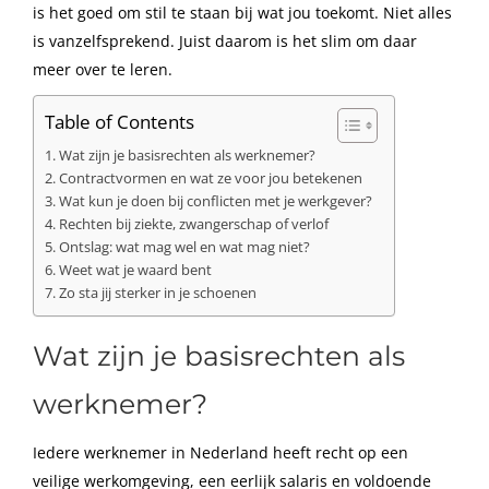
is het goed om stil te staan bij wat jou toekomt. Niet alles
is vanzelfsprekend. Juist daarom is het slim om daar
meer over te leren.
Table of Contents
Wat zijn je basisrechten als werknemer?
Contractvormen en wat ze voor jou betekenen
Wat kun je doen bij conflicten met je werkgever?
Rechten bij ziekte, zwangerschap of verlof
Ontslag: wat mag wel en wat mag niet?
Weet wat je waard bent
Zo sta jij sterker in je schoenen
Wat zijn je basisrechten als
werknemer?
Iedere werknemer in Nederland heeft recht op een
veilige werkomgeving, een eerlijk salaris en voldoende