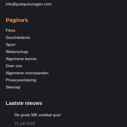
info@pubquizvragen.com
Pagina's
Films
Geschiedenis
Sport
Wetenschap
Algemene kennis
Over ons
Algemene voorwaarden
Privacyverklaring
Sitemap
Laatste nieuws
De grote WK voetbal quiz!
31 juli 2026