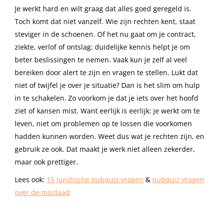
Je werkt hard en wilt graag dat alles goed geregeld is.
Toch komt dat niet vanzelf. Wie zijn rechten kent, staat
steviger in de schoenen. Of het nu gaat om je contract,
ziekte, verlof of ontslag: duidelijke kennis helpt je om
beter beslissingen te nemen. Vaak kun je zelf al veel
bereiken door alert te zijn en vragen te stellen. Lukt dat
niet of twijfel je over je situatie? Dan is het slim om hulp
in te schakelen. Zo voorkom je dat je iets over het hoofd
ziet of kansen mist. Want eerlijk is eerlijk: je werkt om te
leven, niet om problemen op te lossen die voorkomen
hadden kunnen worden. Weet dus wat je rechten zijn, en
gebruik ze ook. Dat maakt je werk niet alleen zekerder,
maar ook prettiger.
Lees ook:
15 Juridische pubquiz vragen
&
pubquiz vragen
over de misdaad