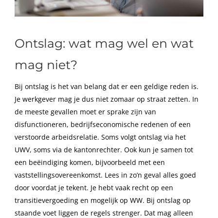
Ontslag: wat mag wel en wat
mag niet?
Bij ontslag is het van belang dat er een geldige reden is.
Je werkgever mag je dus niet zomaar op straat zetten. In
de meeste gevallen moet er sprake zijn van
disfunctioneren, bedrijfseconomische redenen of een
verstoorde arbeidsrelatie. Soms volgt ontslag via het
UWV, soms via de kantonrechter. Ook kun je samen tot
een beëindiging komen, bijvoorbeeld met een
vaststellingsovereenkomst. Lees in zo’n geval alles goed
door voordat je tekent. Je hebt vaak recht op een
transitievergoeding en mogelijk op WW. Bij ontslag op
staande voet liggen de regels strenger. Dat mag alleen