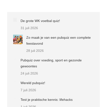
De grote WK voetbal quiz!
31 juli 2026
Zo maak je van een pubquiz een complete
feestavond
28 juli 2026
Pubquiz over voeding, sport en gezonde
gewoontes
24 juli 2026
Wereld pubquiz!
7 juli 2026
Test je praktische kennis: lifehacks
1 juli 2026