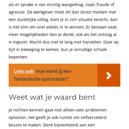
als er sprake is van ernstig wangedrag, zoals fraude of
agressie. De werkgever moet dit dan direct melden met
een duidelijke uitleg. Kom je in zo’n situatie terecht, dan
is het slim om snel advies in te winnen. Er bestaan vaak
meer mogelijkheden dan je denkt, ook als het ontslag al
is ingezet. Wacht dus niet te lang met handelen. Door op
tijd in beweging te komen, kun je onnodige schade
beperken.
Lees ook
Hoe word jij een
fantastische quizmaster?
Weet wat je waard bent
Je rechten kennen gaat niet alleen over problemen
oplossen. Het geeft je ook ruimte om zelfverzekerd
keuzes te maken. Denk bijvoorbeeld aan een