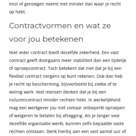
mist of genoegen neemt met minder dan waar je recht
op hebt.
Contractvormen en wat ze
voor jou betekenen
Niet ieder contract biedt dezelfde zekerheid. Een vast
contract geeft doorgaans meer stabiliteit dan een tijdelijk
of oproepcontract. Toch betekent dat niet dat je bij een
flexibel contract nergens op kunt rekenen. Ook dan heb
je recht op bescherming, bijvoorbeeld bij ziekte of te
weinig werk. Veel mensen denken dat je bij een
nulurencontract minder rechten hebt. In werkelijkheid
mag een werkgever jou niet zomaar onbeperkt oproepen
of weigeren te betalen bij afzegging. Als je langer voor
dezelfde organisatie werkt, kunnen zelfs bepaalde vaste
rechten ontstaan. Denk hierbij aan een vast aantal uur of