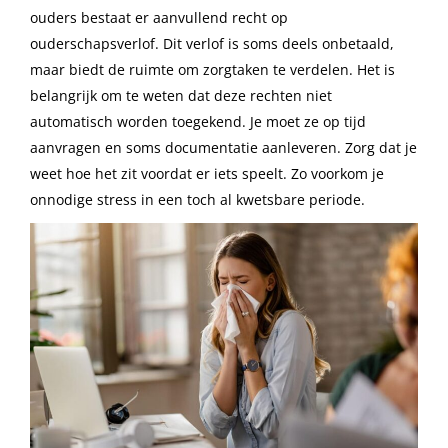
ouders bestaat er aanvullend recht op
ouderschapsverlof. Dit verlof is soms deels onbetaald,
maar biedt de ruimte om zorgtaken te verdelen. Het is
belangrijk om te weten dat deze rechten niet
automatisch worden toegekend. Je moet ze op tijd
aanvragen en soms documentatie aanleveren. Zorg dat je
weet hoe het zit voordat er iets speelt. Zo voorkom je
onnodige stress in een toch al kwetsbare periode.