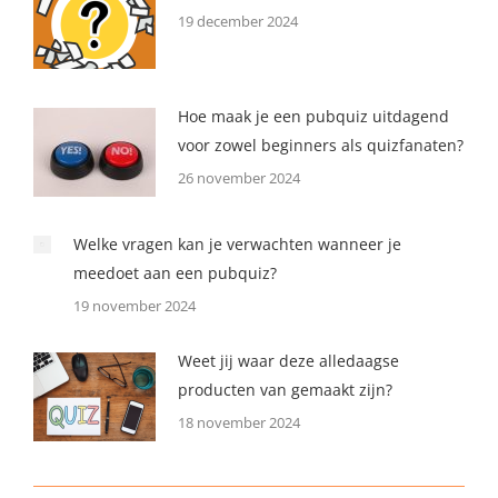
19 december 2024
Hoe maak je een pubquiz uitdagend
voor zowel beginners als quizfanaten?
26 november 2024
Welke vragen kan je verwachten wanneer je
meedoet aan een pubquiz?
19 november 2024
Weet jij waar deze alledaagse
producten van gemaakt zijn?
18 november 2024