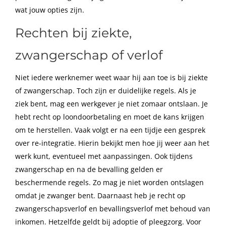
wat jouw opties zijn.
Rechten bij ziekte,
zwangerschap of verlof
Niet iedere werknemer weet waar hij aan toe is bij ziekte
of zwangerschap. Toch zijn er duidelijke regels. Als je
ziek bent, mag een werkgever je niet zomaar ontslaan. Je
hebt recht op loondoorbetaling en moet de kans krijgen
om te herstellen. Vaak volgt er na een tijdje een gesprek
over re-integratie. Hierin bekijkt men hoe jij weer aan het
werk kunt, eventueel met aanpassingen. Ook tijdens
zwangerschap en na de bevalling gelden er
beschermende regels. Zo mag je niet worden ontslagen
omdat je zwanger bent. Daarnaast heb je recht op
zwangerschapsverlof en bevallingsverlof met behoud van
inkomen. Hetzelfde geldt bij adoptie of pleegzorg. Voor