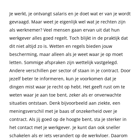
Je werkt, je ontvangt salaris en je doet wat er van je wordt
gevraagd. Maar weet je eigenlijk wel wat je rechten zijn
als werknemer? Veel mensen gaan ervan uit dat hun
werkgever alles goed regelt. Toch blijkt in de praktijk dat
dit niet altijd zo is. Wetten en regels bieden jouw
bescherming, maar alleen als je weet waar je op moet
letten. Sommige afspraken zijn wettelijk vastgelegd.
Andere verschillen per sector of staan in je contract. Door
jezelf beter te informeren, kun je voorkomen dat je
dingen mist waar je recht op hebt. Het geeft rust om te
weten waar je aan toe bent, zeker als er onverwachte
situaties ontstaan. Denk bijvoorbeeld aan ziekte, een
meningsverschil met je baas of onzekerheid over je
contract. Als jij goed op de hoogte bent, sta je sterker in
het contact met je werkgever. Je kunt dan ook sneller
schakelen als er iets verandert op de werkvloer. Daarom